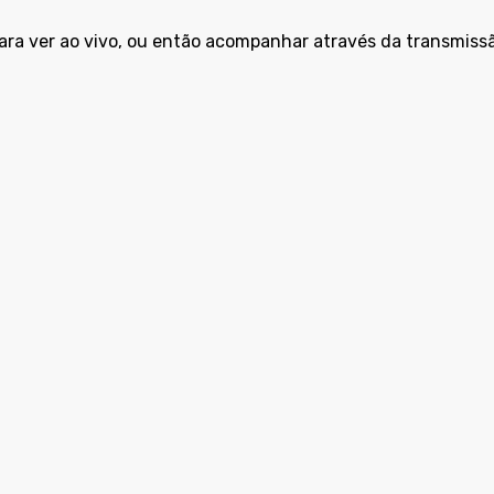
ara ver ao vivo, ou então acompanhar através da transmiss