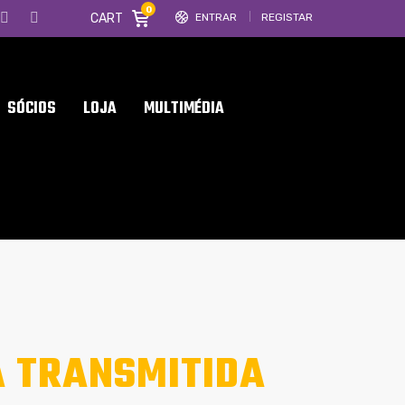
0
CART
ENTRAR
REGISTAR
SÓCIOS
LOJA
MULTIMÉDIA
A TRANSMITIDA