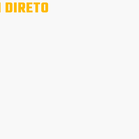
 DIRETO