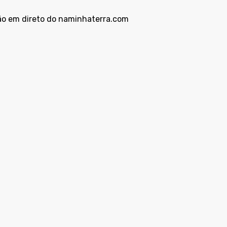
ão em direto do naminhaterra.com