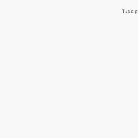
Tudo p