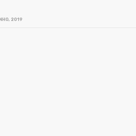
NHO, 2019