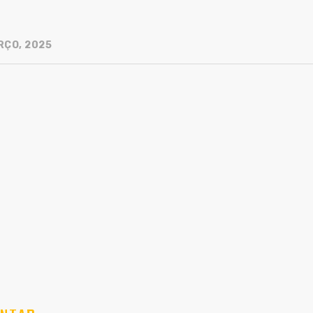
RÇO, 2025