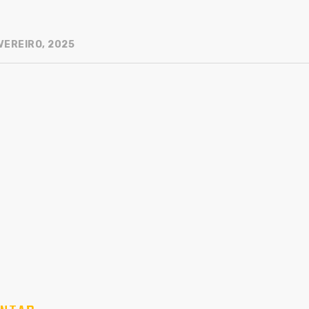
VEREIRO, 2025