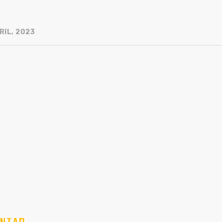
RIL, 2023