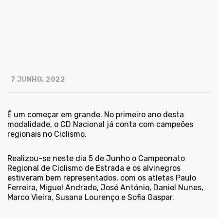
7 JUNHO, 2022
É um começar em grande. No primeiro ano desta
modalidade, o CD Nacional já conta com campeões
regionais no Ciclismo.
Realizou-se neste dia 5 de Junho o Campeonato
Regional de Ciclismo de Estrada e os alvinegros
estiveram bem representados, com os atletas Paulo
Ferreira, Miguel Andrade, José António, Daniel Nunes,
Marco Vieira, Susana Lourenço e Sofia Gaspar.