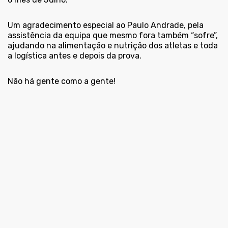
Um agradecimento especial ao Paulo Andrade, pela
assistência da equipa que mesmo fora também “sofre”,
ajudando na alimentação e nutrição dos atletas e toda
a logística antes e depois da prova.
Não há gente como a gente!