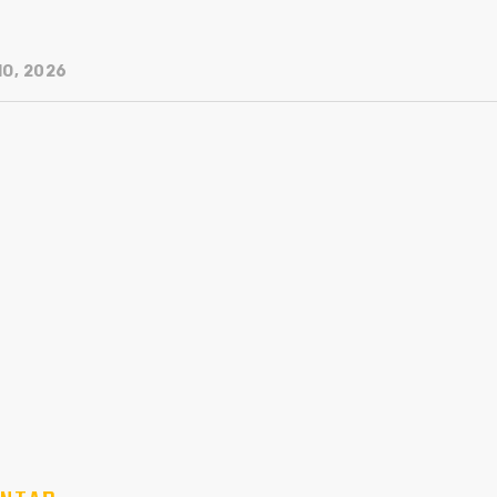
IO, 2026