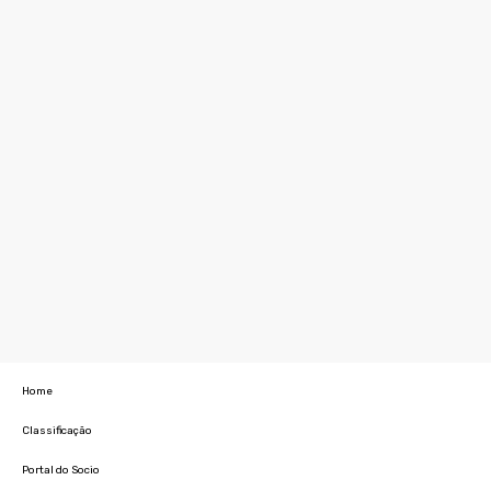
Home
Classificação
Portal do Socio