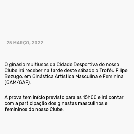
25 MARÇO, 2022
O ginásio multiusos da Cidade Desportiva do nosso
Clube irá receber na tarde deste sábado o Troféu Filipe
Bezugo, em Ginástica Artística Masculina e Feminina
(GAM/GAF).
A prova tem início previsto para as 15h00 e irá contar
com a participação dos ginastas masculinos e
femininos do nosso Clube.