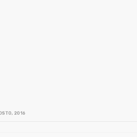
OSTO, 2016