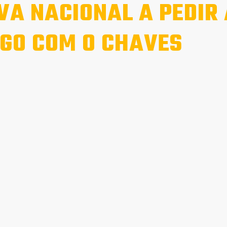
VA NACIONAL A PEDIR
GO COM O CHAVES