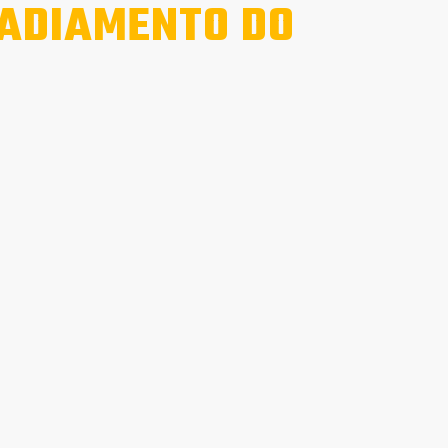
 ADIAMENTO DO