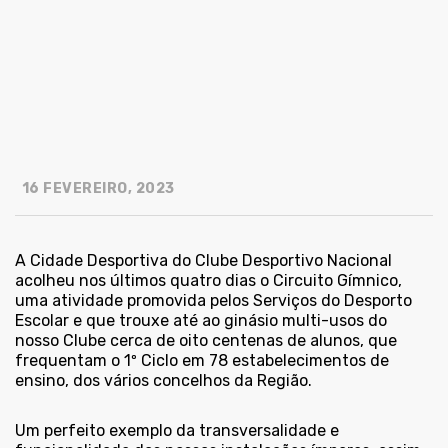
16 FEVEREIRO, 2023
A Cidade Desportiva do Clube Desportivo Nacional
acolheu nos últimos quatro dias o Circuito Gímnico,
uma atividade promovida pelos Serviços do Desporto
Escolar e que trouxe até ao ginásio multi-usos do
nosso Clube cerca de oito centenas de alunos, que
frequentam o 1º Ciclo em 78 estabelecimentos de
ensino, dos vários concelhos da Região.
Um perfeito exemplo da transversalidade e