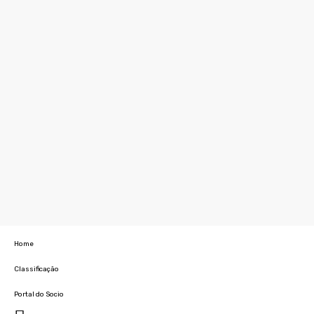
Home
Classificação
Portal do Socio