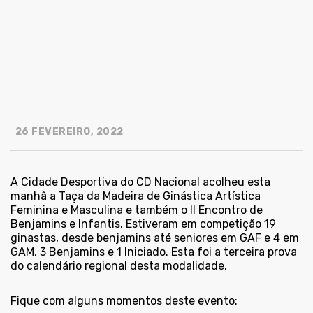
26 FEVEREIRO, 2022
A Cidade Desportiva do CD Nacional acolheu esta
manhã a Taça da Madeira de Ginástica Artística
Feminina e Masculina e também o II Encontro de
Benjamins e Infantis. Estiveram em competição 19
ginastas, desde benjamins até seniores em GAF e 4 em
GAM, 3 Benjamins e 1 Iniciado. Esta foi a terceira prova
do calendário regional desta modalidade.
Fique com alguns momentos deste evento: