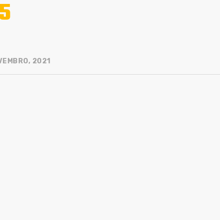
5
VEMBRO, 2021