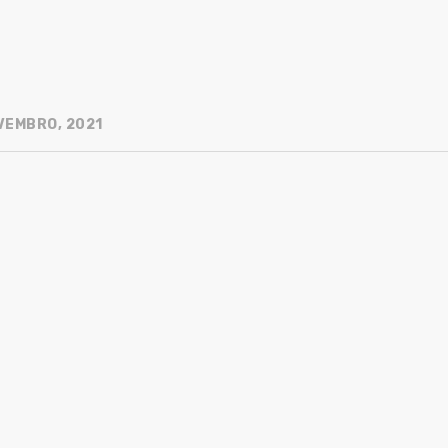
VEMBRO, 2021