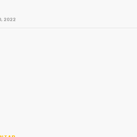
O, 2022