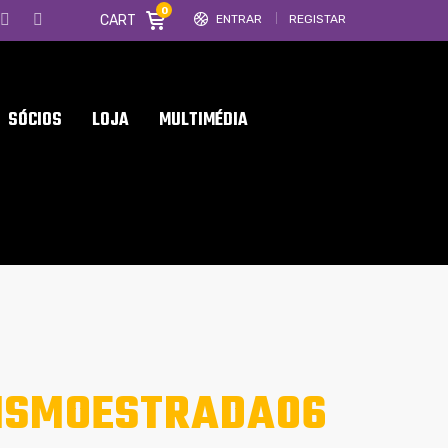
0
CART
ENTRAR
REGISTAR
SÓCIOS
LOJA
MULTIMÉDIA
ISMOESTRADA06