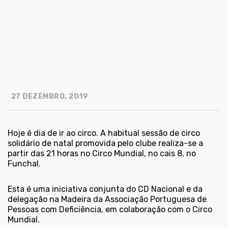
27 DEZEMBRO, 2019
Hoje é dia de ir ao circo. A habitual sessão de circo
solidário de natal promovida pelo clube realiza-se a
partir das 21 horas no Circo Mundial, no cais 8, no
Funchal.
Esta é uma iniciativa conjunta do CD Nacional e da
delegação na Madeira da Associação Portuguesa de
Pessoas com Deficiência, em colaboração com o Circo
Mundial.