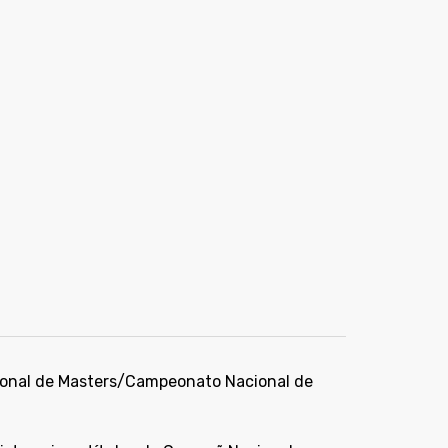
ional de Masters/Campeonato Nacional de