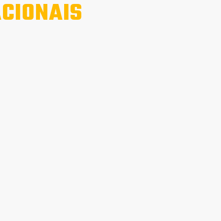
CIONAIS