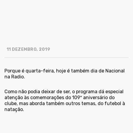
11 DEZEMBRO, 2019
Porque é quarta-feira, hoje é também dia de Nacional
na Radio.
Como não podia deixar de ser, o programa dá especial
atenção às comemorações do 109º aniversário do
clube, mas aborda também outros temas, do futebol à
natação.