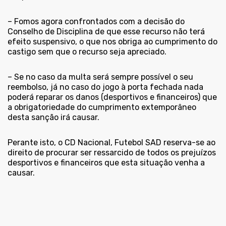
– Fomos agora confrontados com a decisão do
Conselho de Disciplina de que esse recurso não terá
efeito suspensivo, o que nos obriga ao cumprimento do
castigo sem que o recurso seja apreciado.
– Se no caso da multa será sempre possível o seu
reembolso, já no caso do jogo à porta fechada nada
poderá reparar os danos (desportivos e financeiros) que
a obrigatoriedade do cumprimento extemporâneo
desta sanção irá causar.
Perante isto, o CD Nacional, Futebol SAD reserva-se ao
direito de procurar ser ressarcido de todos os prejuízos
desportivos e financeiros que esta situação venha a
causar.