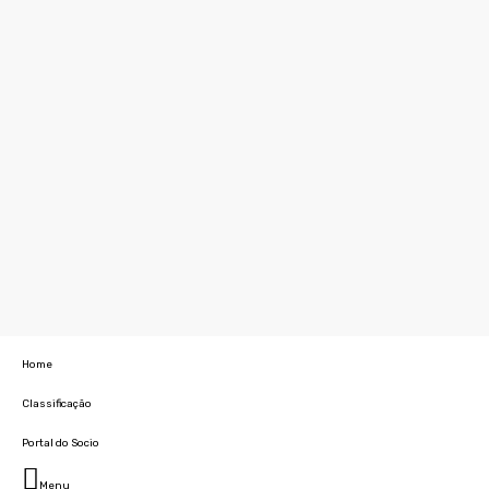
Home
Classificação
Portal do Socio
Menu