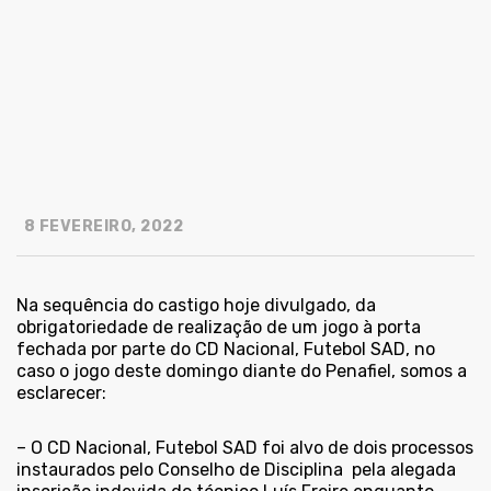
8 FEVEREIRO, 2022
Na sequência do castigo hoje divulgado, da
obrigatoriedade de realização de um jogo à porta
fechada por parte do CD Nacional, Futebol SAD, no
caso o jogo deste domingo diante do Penafiel, somos a
esclarecer:
– O CD Nacional, Futebol SAD foi alvo de dois processos
instaurados pelo Conselho de Disciplina pela alegada