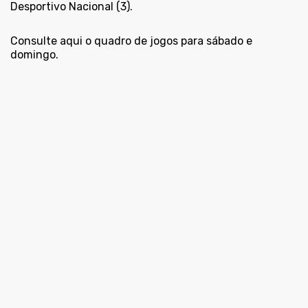
Desportivo Nacional (3).
Consulte aqui o quadro de jogos para
sábado
e
domingo
.