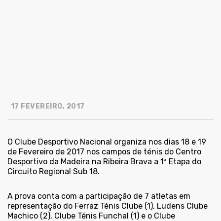
17 FEVEREIRO, 2017
O Clube Desportivo Nacional organiza nos dias 18 e 19
de Fevereiro de 2017 nos campos de ténis do Centro
Desportivo da Madeira na Ribeira Brava a 1ª Etapa do
Circuito Regional Sub 18.
A prova conta com a participação de 7 atletas em
representação do Ferraz Ténis Clube (1), Ludens Clube
Machico (2), Clube Ténis Funchal (1) e o Clube