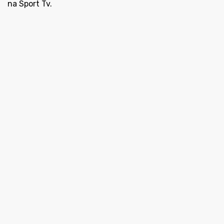
na Sport Tv.