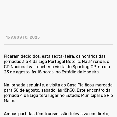
15 AGOSTO, 2025
Ficaram decididos, esta sexta-feira, os horários das
jornadas 3 e 4 da Liga Portugal Betclic. Na 3ª ronda, o
CD Nacional vai receber a visita do Sporting CP, no dia
23 de agosto, às 18 horas, no Estádio da Madeira.
Na jornada seguinte, a visita ao Casa Pia ficou marcada
para 30 de agosto, sábado, às 15h30. Este encontro da
jornada 4 da Liga terá lugar no Estádio Municipal de Rio
Maior.
Ambas partidas têm transmissão televisiva em direto,