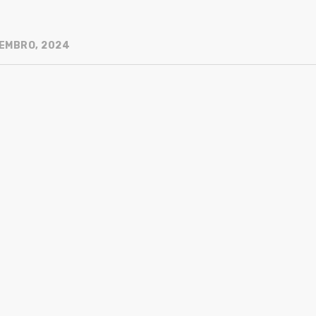
EMBRO, 2024