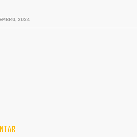
EMBRO, 2024
NTAR