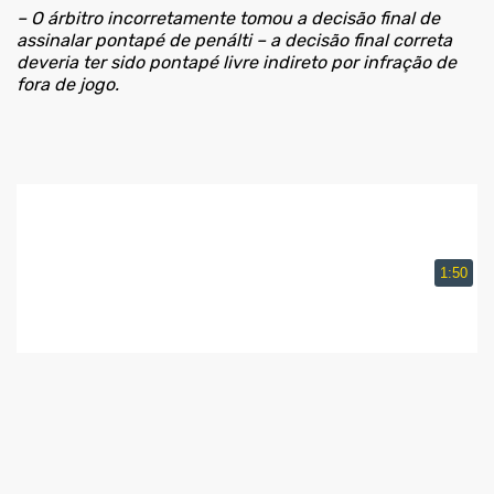
– O árbitro incorretamente tomou a decisão final de
assinalar pontapé de penálti – a decisão final correta
deveria ter sido pontapé livre indireto por infração de
fora de jogo.