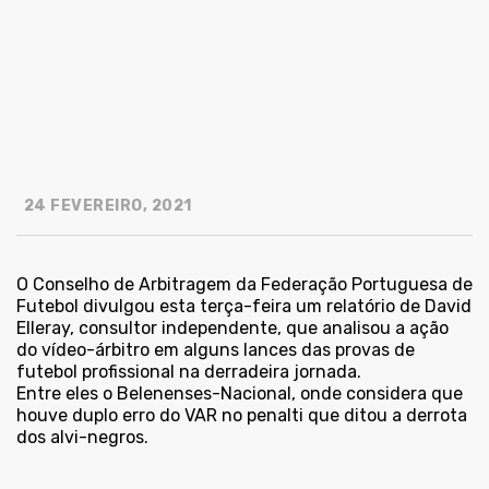
24 FEVEREIRO, 2021
O Conselho de Arbitragem da Federação Portuguesa de
Futebol divulgou esta terça-feira um relatório de David
Elleray, consultor independente, que analisou a ação
do vídeo-árbitro em alguns lances das provas de
futebol profissional na derradeira jornada.
Entre eles o Belenenses-Nacional, onde
considera que
houve duplo erro do VAR no penalti que ditou a derrota
dos alvi-negros
.