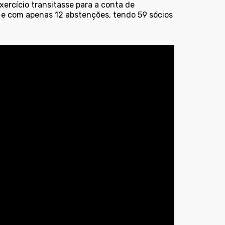
xercício transitasse para a conta de
 e com apenas 12 abstenções, tendo 59 sócios