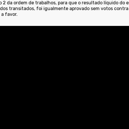
 2 da ordem de trabalhos, para que o resultado líquido do e
ados transitados, foi igualmente aprovado sem votos contra
a favor.