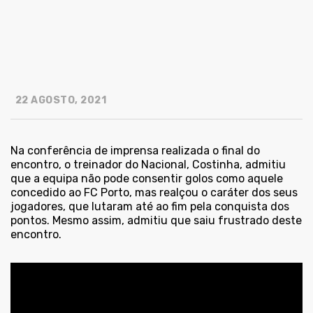
22 AGOSTO, 2021
Na conferência de imprensa realizada o final do
encontro, o treinador do Nacional, Costinha, admitiu
que a equipa não pode consentir golos como aquele
concedido ao FC Porto, mas realçou o caráter dos seus
jogadores, que lutaram até ao fim pela conquista dos
pontos. Mesmo assim, admitiu que saiu frustrado deste
encontro.