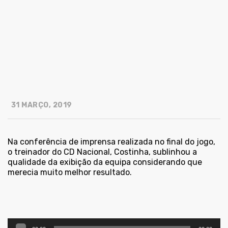
31 MARÇO, 2019
Na conferência de imprensa realizada no final do jogo,
o treinador do CD Nacional, Costinha, sublinhou a
qualidade da exibição da equipa considerando que
merecia muito melhor resultado.
Reprodutor