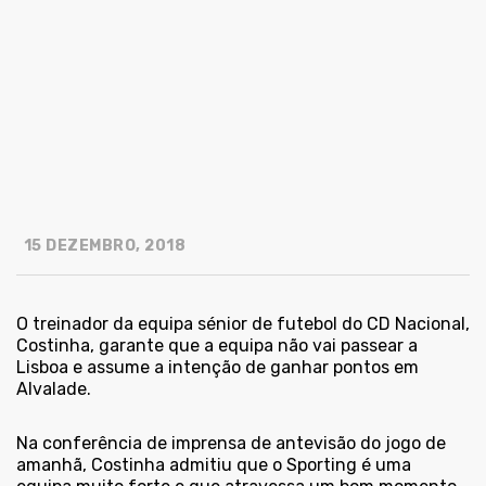
15 DEZEMBRO, 2018
O treinador da equipa sénior de futebol do CD Nacional,
Costinha, garante que a equipa não vai passear a
Lisboa e assume a intenção de ganhar pontos em
Alvalade.
Na conferência de imprensa de antevisão do jogo de
amanhã, Costinha admitiu que o Sporting é uma