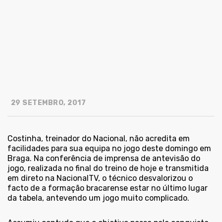
29 SETEMBRO, 2017
Costinha, treinador do Nacional, não acredita em
facilidades para sua equipa no jogo deste domingo em
Braga. Na conferência de imprensa de antevisão do
jogo, realizada no final do treino de hoje e transmitida
em direto na NacionalTV, o técnico desvalorizou o
facto de a formação bracarense estar no último lugar
da tabela, antevendo um jogo muito complicado.