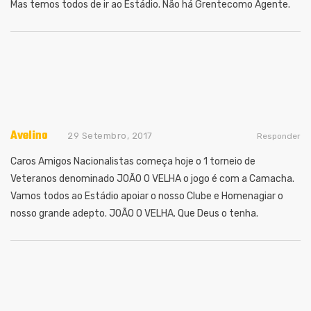
Mas temos todos de ir ao Estádio. Não há Grentecomo Agente.
Avelino
29 Setembro, 2017
Responder
Caros Amigos Nacionalistas começa hoje o 1 torneio de
Veteranos denominado JOÃO O VELHA o jogo é com a Camacha.
Vamos todos ao Estádio apoiar o nosso Clube e Homenagiar o
nosso grande adepto. JOÃO O VELHA. Que Deus o tenha.