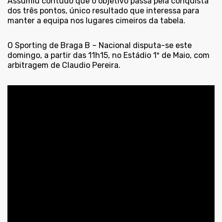
Assumiu contudo que o objetivo passa pela conquista
dos três pontos, único resultado que interessa para
manter a equipa nos lugares cimeiros da tabela.
O Sporting de Braga B – Nacional disputa-se este
domingo, a partir das 11h15, no Estádio 1º de Maio, com
arbitragem de Claudio Pereira.