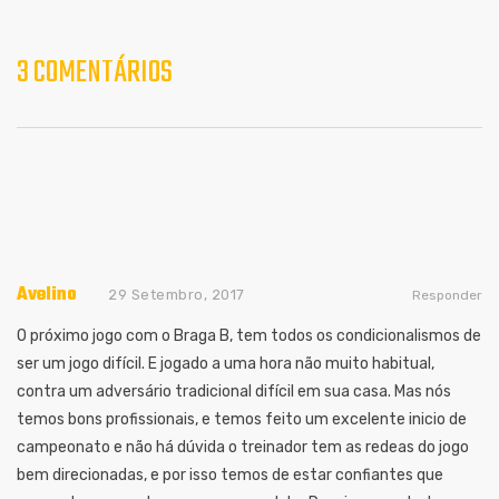
3 COMENTÁRIOS
Avelino
29 Setembro, 2017
Responder
O próximo jogo com o Braga B, tem todos os condicionalismos de
ser um jogo difícil. E jogado a uma hora não muito habitual,
contra um adversário tradicional difícil em sua casa. Mas nós
temos bons profissionais, e temos feito um excelente inicio de
campeonato e não há dúvida o treinador tem as redeas do jogo
bem direcionadas, e por isso temos de estar confiantes que