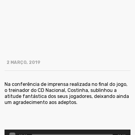
2 MARÇO, 2019
Na conferência de imprensa realizada no final do jogo,
o treinador do CD Nacional, Costinha, sublinhou a
atitude fantástica dos seus jogadores, deixando ainda
um agradecimento aos adeptos.
Reprodutor