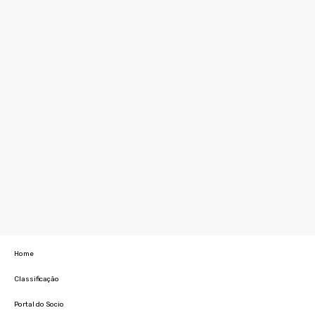
Home
Classificação
Portal do Socio