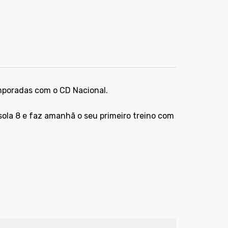
emporadas com o CD Nacional.
sola 8 e faz amanhã o seu primeiro treino com