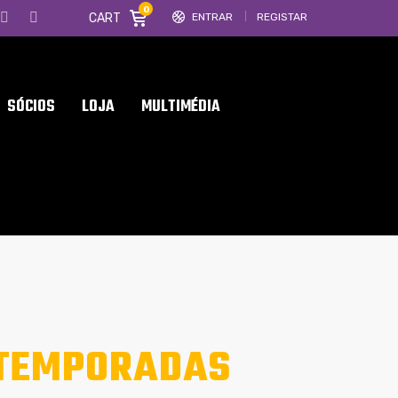
0
CART
ENTRAR
REGISTAR
SÓCIOS
LOJA
MULTIMÉDIA
 TEMPORADAS