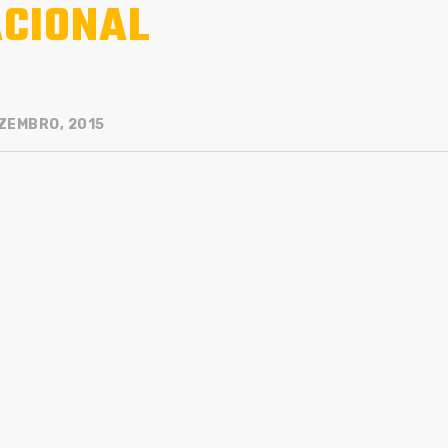
CIONAL
ZEMBRO, 2015