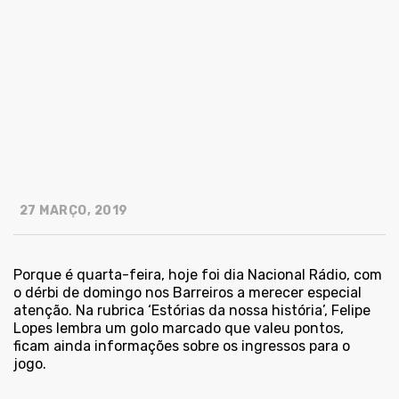
27 MARÇO, 2019
Porque é quarta-feira, hoje foi dia Nacional Rádio, com
o dérbi de domingo nos Barreiros a merecer especial
atenção. Na rubrica ‘Estórias da nossa história’, Felipe
Lopes lembra um golo marcado que valeu pontos,
ficam ainda informações sobre os ingressos para o
jogo.