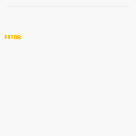
FOTOS: