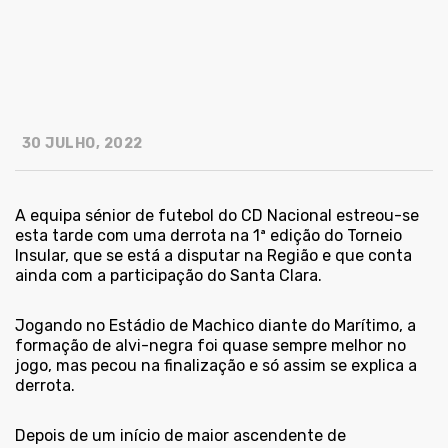
30 JULHO, 2022
A equipa sénior de futebol do CD Nacional estreou-se
esta tarde com uma derrota na 1ª edição do Torneio
Insular, que se está a disputar na Região e que conta
ainda com a participação do Santa Clara.
Jogando no Estádio de Machico diante do Marítimo, a
formação de alvi-negra foi quase sempre melhor no
jogo, mas pecou na finalização e só assim se explica a
derrota.
Depois de um início de maior ascendente de