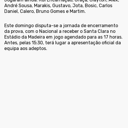
André Sousa, Marakis, Gustavo, Jota, Bosic, Carlos
Daniel, Calero, Bruno Gomes e Martim.
Este domingo disputa-se a jornada de encerramento
da prova, com o Nacional a receber o Santa Clara no
Estádio da Madeira em jogo agendado para as 17 horas.
Antes, pelas 15:30, terá lugar a apresentação oficial da
equipa aos adeptos.