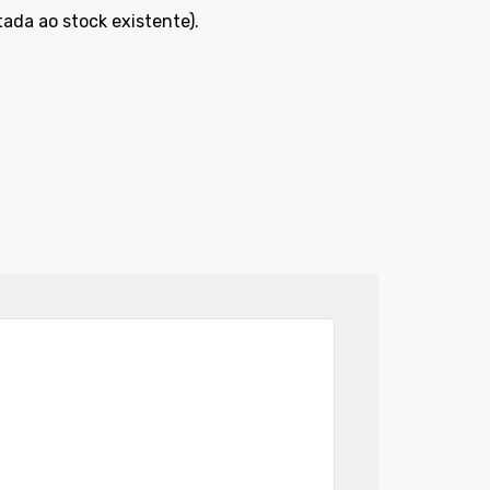
da ao stock existente).