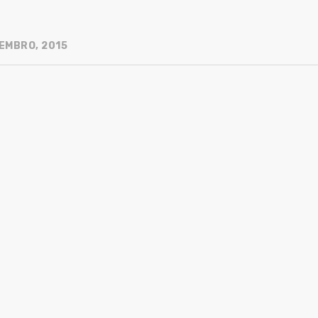
EMBRO, 2015