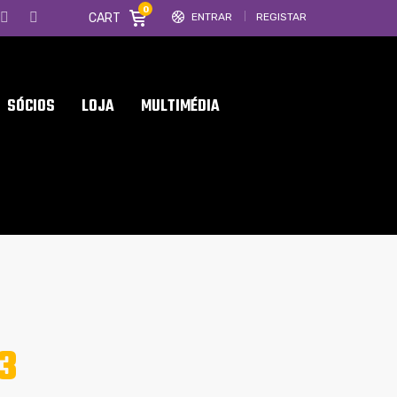
0
CART
ENTRAR
REGISTAR
SÓCIOS
LOJA
MULTIMÉDIA
3