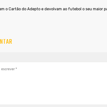
am o Cartão do Adepto e devolvam ao futebol o seu maior p
NTAR