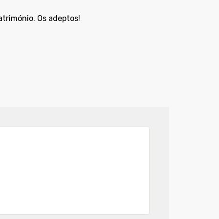
atrimónio. Os adeptos!