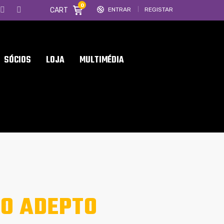
0
CART
ENTRAR
REGISTAR
SÓCIOS
LOJA
MULTIMÉDIA
DO ADEPTO