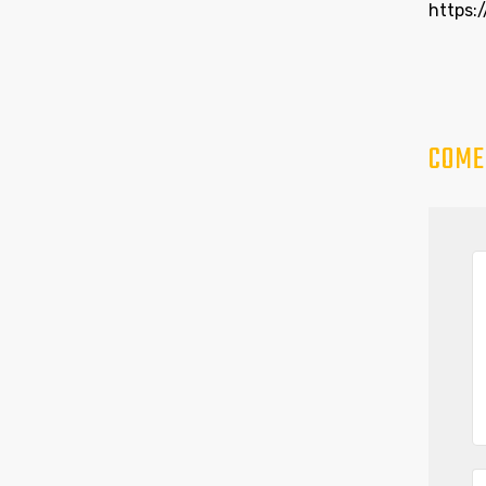
https
COME