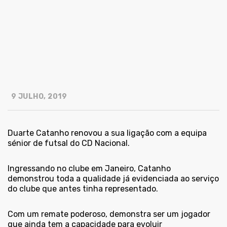
9 JULHO, 2019
Duarte Catanho renovou a sua ligação com a equipa
sénior de futsal do CD Nacional.
Ingressando no clube em Janeiro, Catanho
demonstrou toda a qualidade já evidenciada ao serviço
do clube que antes tinha representado.
Com um remate poderoso, demonstra ser um jogador
que ainda tem a capacidade para evoluir