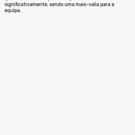
significativamente, sendo uma mais-valia para a
equipa.