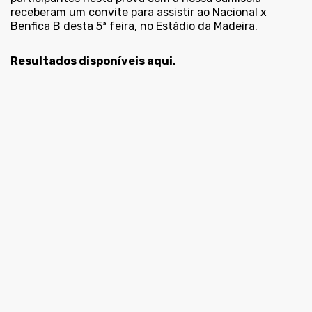
receberam um convite para assistir ao Nacional x
Benfica B desta 5ª feira, no Estádio da Madeira.
Resultados disponíveis aqui.