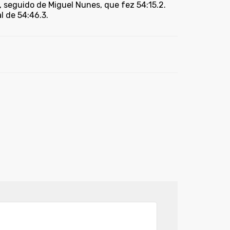
seguido de Miguel Nunes, que fez 54:15.2.
l de 54:46.3.