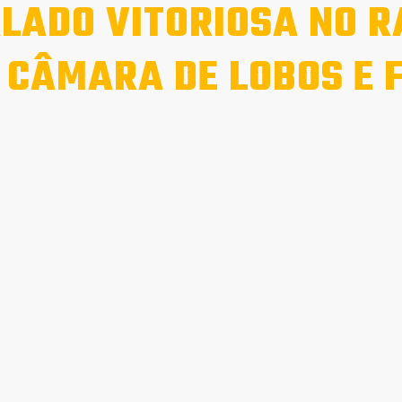
LADO VITORIOSA NO R
 CÂMARA DE LOBOS E 