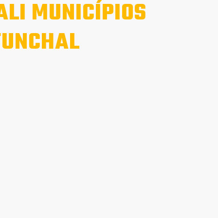
ALI MUNICÍPIOS
FUNCHAL