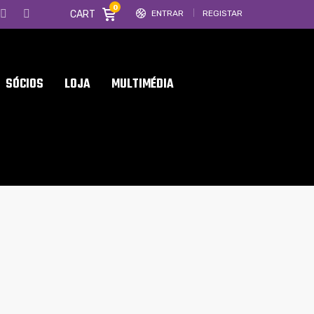
0
CART
ENTRAR
REGISTAR
SÓCIOS
LOJA
MULTIMÉDIA