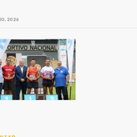
IO, 2026