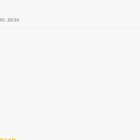
IO, 2026