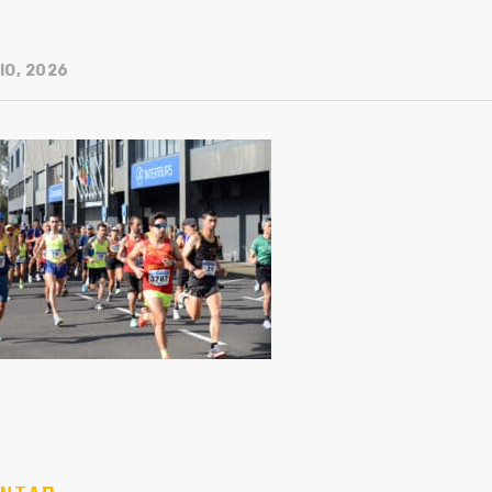
IO, 2026