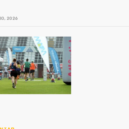
IO, 2026