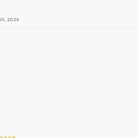
IO, 2026