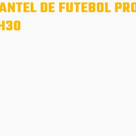
ANTEL DE FUTEBOL PR
H30