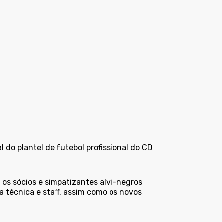
al do plantel de futebol profissional do CD
 os sócios e simpatizantes alvi-negros
a técnica e staff, assim como os novos