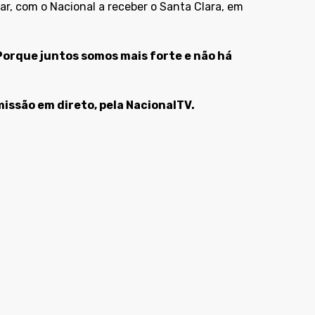
r, com o Nacional a receber o Santa Clara, em
Porque juntos somos mais forte e não há
ssão em direto, pela NacionalTV.