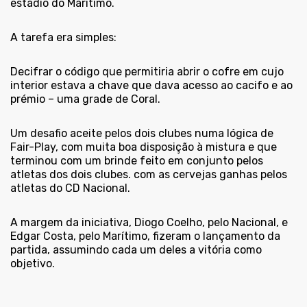
estádio do Marítimo.
A tarefa era simples:
Decifrar o código que permitiria abrir o cofre em cujo
interior estava a chave que dava acesso ao cacifo e ao
prémio – uma grade de Coral.
Um desafio aceite pelos dois clubes numa lógica de
Fair-Play, com muita boa disposição à mistura e que
terminou com um brinde feito em conjunto pelos
atletas dos dois clubes. com as cervejas ganhas pelos
atletas do CD Nacional.
A margem da iniciativa, Diogo Coelho, pelo Nacional, e
Edgar Costa, pelo Marítimo, fizeram o lançamento da
partida, assumindo cada um deles a vitória como
objetivo.