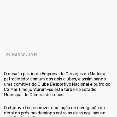
29 MARÇO, 2019
O desafio partiu da Empresa de Cervejas da Madeira,
patrocinador comum dos dois clubes, e assim sendo
uma comitiva do Clube Desportivo Nacional e outro do
CS Marítimo juntaram-se esta tarde no Estádio
Municipal de Câmara de Lobos.
O objetivo foi promover uma ação de divulgação do
dérbi do próximo domingo entre as duas equipas no